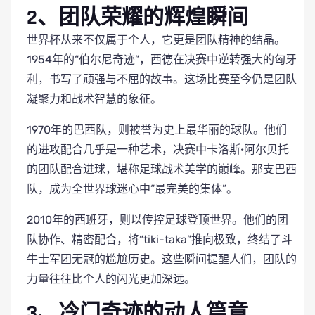
2、团队荣耀的辉煌瞬间
世界杯从来不仅属于个人，它更是团队精神的结晶。
1954年的“伯尔尼奇迹”，西德在决赛中逆转强大的匈牙
利，书写了顽强与不屈的故事。这场比赛至今仍是团队
凝聚力和战术智慧的象征。
1970年的巴西队，则被誉为史上最华丽的球队。他们
的进攻配合几乎是一种艺术，决赛中卡洛斯·阿尔贝托
的团队配合进球，堪称足球战术美学的巅峰。那支巴西
队，成为全世界球迷心中“最完美的集体”。
2010年的西班牙，则以传控足球登顶世界。他们的团
队协作、精密配合，将“tiki-taka”推向极致，终结了斗
牛士军团无冠的尴尬历史。这些瞬间提醒人们，团队的
力量往往比个人的闪光更加深远。
3、冷门奇迹的动人篇章