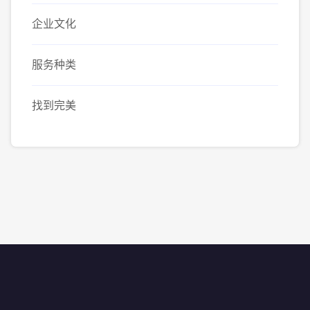
企业文化
服务种类
找到完美