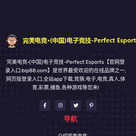
完美电竞•(中国)电子竞技-Perfect Esports【官网登
录入口:bip88.com】是世界最受欢迎的在线品牌之一,
网页版登录入口,全站app下载,竞猜,电子,电竞,真人,体
育,彩票,捕鱼,各种游戏等您来!
导航
介绍完美电竞