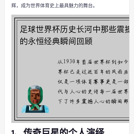
辉，成为世界体育史上最具魅力的舞台。
1、传奇巨星的个人演绎