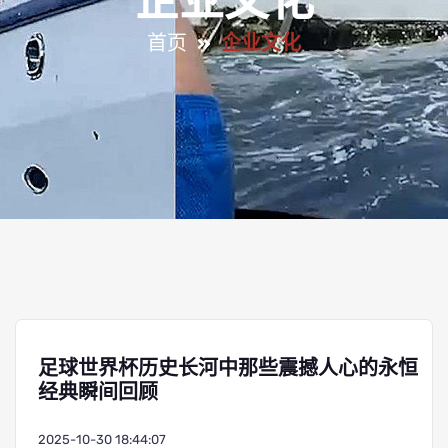
企业文化
首页
企业文化
足球世界杯历史长河中那些震撼人心的永恒
经典瞬间回顾
2025-10-30 18:44:07