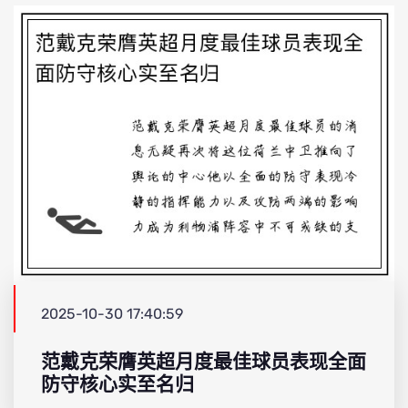
2025-10-30 17:40:59
范戴克荣膺英超月度最佳球员表现全面
防守核心实至名归