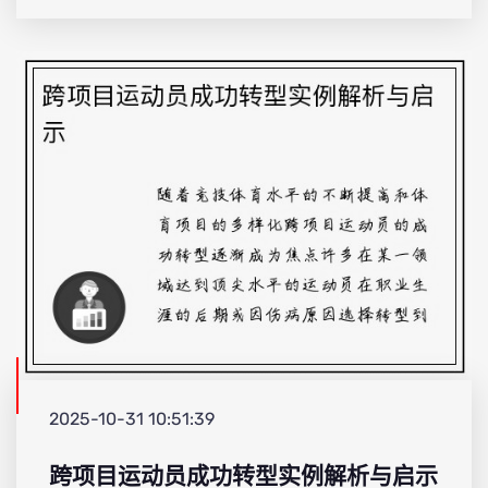
2025-10-31 10:51:39
跨项目运动员成功转型实例解析与启示