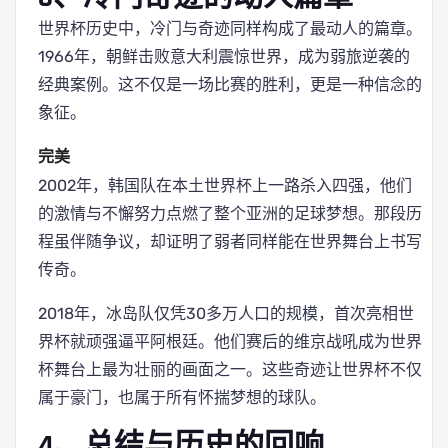
世界杯历史中，冷门与奇迹同样构成了最动人的篇章。
1966年，朝鲜击败意大利震惊世界，成为弱旅逆袭的
经典案例。这不仅是一场比赛的胜利，更是一种信念的
象征。
完美
2002年，韩国队在本土世界杯上一路杀入四强，他们
的激情与不懈努力点燃了整个亚洲的足球梦想。那段历
程虽伴随争议，却证明了弱者同样能在世界舞台上书写
传奇。
2018年，冰岛队仅凭30多万人口的规模，首次亮相世
界杯就顽强逼平阿根廷。他们赛后的维京战吼成为世界
杯舞台上最为壮丽的画面之一。这些奇迹让世界杯不仅
属于豪门，也属于所有怀揣梦想的球队。
4、总结与历史的回响