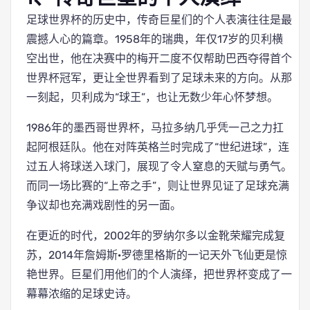
足球世界杯的历史中，传奇巨星们的个人表演往往是最
震撼人心的篇章。1958年的瑞典，年仅17岁的贝利横
空出世，他在决赛中的梅开二度不仅帮助巴西夺得首个
世界杯冠军，更让全世界看到了足球未来的方向。从那
一刻起，贝利成为“球王”，也让无数少年心怀梦想。
1986年的墨西哥世界杯，马拉多纳几乎凭一己之力扛
起阿根廷队。他在对阵英格兰时完成了“世纪进球”，连
过五人将球送入球门，展现了令人窒息的天赋与勇气。
而同一场比赛的“上帝之手”，则让世界见证了足球充满
争议却也充满戏剧性的另一面。
在更近的时代，2002年的罗纳尔多以金靴荣耀完成复
苏，2014年詹姆斯·罗德里格斯的一记天外飞仙更是惊
艳世界。巨星们用他们的个人演绎，把世界杯变成了一
幕幕浓缩的足球史诗。