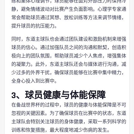
练和集体心理调节，球员能够在面对外部压力时保持冷
静，避免情绪波动对比赛产生负面影响。心理学专家通
常会帮助球员通过冥想、放松训练等方法来调节情绪，
提升球员的抗压能力。
同时，东道主球队也会通过团队建设和激励机制来增强
球员的信心。通过加强队员之间的沟通和默契，创造积
极向上的团队氛围，帮助球员减少个人焦虑，增强集体
的凝聚力。此外，东道主球队还会与媒体进行沟通，减
少过多的外界干扰，确保球员能够在比赛中集中精力，
全身心投入到比赛中。
3、球员健康与体能保障
在备战世界杯的过程中，球员的健康与体能保障是不可
忽视的关键因素。为了确保球员在比赛中的状态，东道
主球队会特别关注球员的身体健康，采取一系列科学的
训练和恢复措施，最大程度地减少伤病的发生。