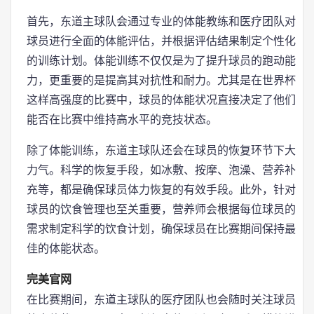
首先，东道主球队会通过专业的体能教练和医疗团队对
球员进行全面的体能评估，并根据评估结果制定个性化
的训练计划。体能训练不仅仅是为了提升球员的跑动能
力，更重要的是提高其对抗性和耐力。尤其是在世界杯
这样高强度的比赛中，球员的体能状况直接决定了他们
能否在比赛中维持高水平的竞技状态。
除了体能训练，东道主球队还会在球员的恢复环节下大
力气。科学的恢复手段，如冰敷、按摩、泡澡、营养补
充等，都是确保球员体力恢复的有效手段。此外，针对
球员的饮食管理也至关重要，营养师会根据每位球员的
需求制定科学的饮食计划，确保球员在比赛期间保持最
佳的体能状态。
完美官网
在比赛期间，东道主球队的医疗团队也会随时关注球员