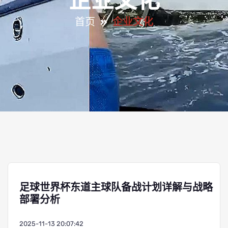
企业文化
首页
企业文化
足球世界杯东道主球队备战计划详解与战略
部署分析
2025-11-13 20:07:42