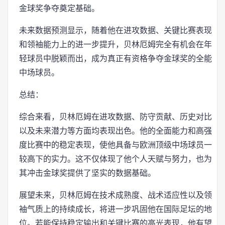
金球奖争夺奠定基础。
未来数据预测显示，随着他在进攻数据、关键比赛表现
和领袖能力上的进一步提升，贝林厄姆完全有机会在年
轻球员中脱颖而出，成为真正有资格争夺金球奖的全能
中场球员。
总结：
综合来看，贝林厄姆在进攻数据、防守贡献、历史对比
以及未来潜力等方面均表现出色。他的全面能力和高强
度比赛中的稳定表现，使他具备与欧洲顶级中场球员一
较高下的实力。这不仅体现了他个人天赋与努力，也为
其冲击金球奖提供了坚实的数据基础。
展望未来，贝林厄姆在技术成熟度、战术适应性以及领
袖气质上的持续成长，将进一步巩固他在国际足坛的地
位。若能保持稳定输出和关键比赛的高光表现，他有望