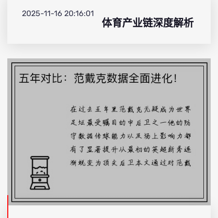
2025-11-16 20:16:01
体育产业链深度解析