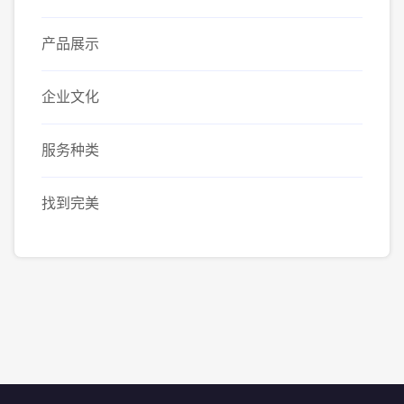
产品展示
企业文化
服务种类
找到完美