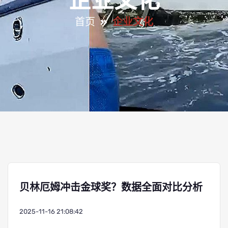
企业文化
首页
企业文化
贝林厄姆冲击金球奖？数据全面对比分析
2025-11-16 21:08:42