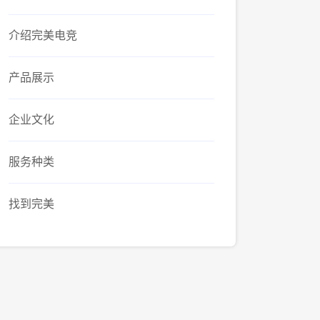
介绍完美电竞
产品展示
企业文化
服务种类
找到完美