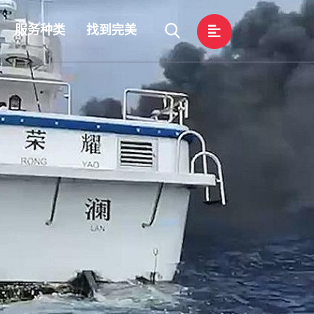
服务种类
找到完美