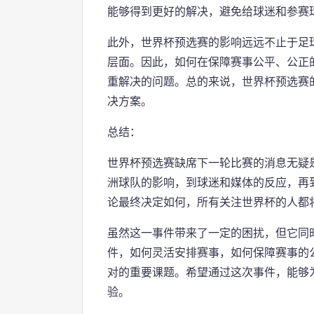
能够得到更好的解决，避免给球迷和参赛
此外，世界杯预选赛的影响远远不止于足
层面。因此，如何在保障赛事公平、公正
重解决的问题。总的来说，世界杯预选赛
决方案。
总结：
世界杯预选赛缺席下一轮比赛的消息无疑
洲球队的影响，到球迷和媒体的反应，再
论最终决定如何，所有关注世界杯的人都
虽然这一事件带来了一定的困扰，但它同
件，如何灵活安排赛事，如何保障赛事的
对的重要课题。希望通过这次事件，能够
验。