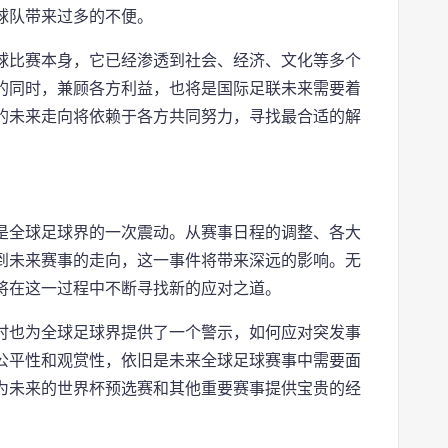
球队带来过多的不便。
球比赛本身，它已经渗透到社会、经济、文化等多个
的同时，兼顾各方利益，也将是国际足联未来需要着
的未来走向将依赖于各方共同努力，寻找最合适的解
是全球足球界的一次震动。从赛事日程的调整、各大
到未来赛事的走向，这一事件将带来深远的影响。无
将在这一过程中不断寻找新的应对之道。
时也为全球足球界提供了一个警示，如何应对突发事
公平性和观赏性，依旧是未来全球足球赛事中需要面
为未来的世界杯预选赛和其他重要赛事提供宝贵的经