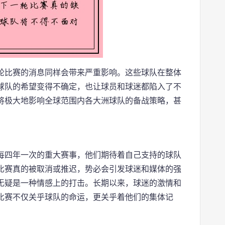
轮比赛的消息同样会带来严重影响。这些球队在整体
球队的希望变得不确定，也让球员和球迷都陷入了不
将极大地影响全球范围内各大洲球队的备战策略，甚
每四年一次的重大赛事，他们期待着自己支持的球队
比赛真的被取消或推迟，势必会引发球迷和媒体的强
无疑是一种情感上的打击。长期以来，球迷的激情和
比赛不仅关乎球队的命运，更关乎着他们的集体记