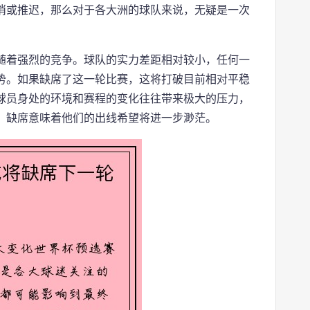
消或推迟，那么对于各大洲的球队来说，无疑是一次
随着强烈的竞争。球队的实力差距相对较小，任何一
势。如果缺席了这一轮比赛，这将打破目前相对平稳
球员身处的环境和赛程的变化往往带来极大的压力，
，缺席意味着他们的出线希望将进一步渺茫。