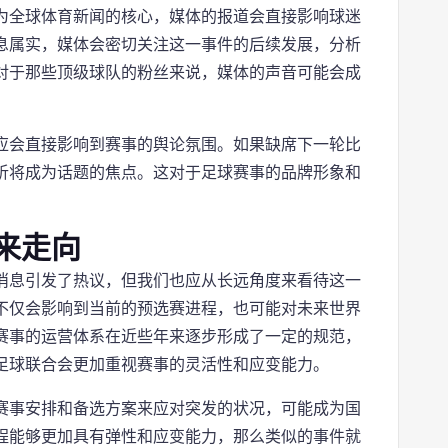
为全球体育新闻的核心，媒体的报道会直接影响球迷
息属实，媒体会密切关注这一事件的后续发展，分析
对于那些顶级球队的粉丝来说，媒体的声音可能会成
应会直接影响到赛事的舆论氛围。如果缺席下一轮比
析将成为话题的焦点。这对于足球赛事的品牌形象和
来走向
消息引发了热议，但我们也应从长远角度来看待这一
不仅会影响到当前的预选赛进程，也可能对未来世界
赛事的运营体系在近些年来逐步形成了一定的规范，
足球联合会更加重视赛事的灵活性和应变能力。
赛事安排和备选方案来应对突发的状况，可能成为国
程能够更加具有弹性和应变能力，那么类似的事件就