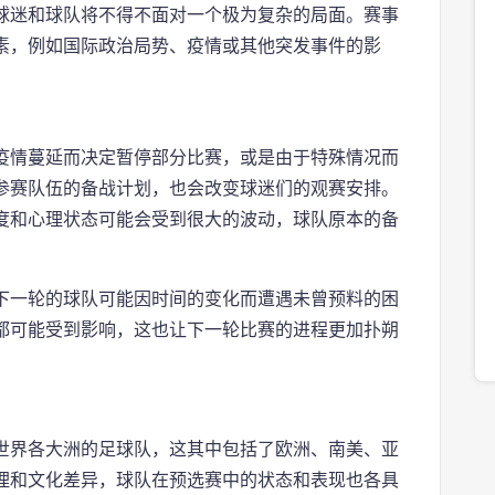
球迷和球队将不得不面对一个极为复杂的局面。赛事
素，例如国际政治局势、疫情或其他突发事件的影
疫情蔓延而决定暂停部分比赛，或是由于特殊情况而
参赛队伍的备战计划，也会改变球迷们的观赛安排。
度和心理状态可能会受到很大的波动，球队原本的备
下一轮的球队可能因时间的变化而遭遇未曾预料的困
都可能受到影响，这也让下一轮比赛的进程更加扑朔
世界各大洲的足球队，这其中包括了欧洲、南美、亚
理和文化差异，球队在预选赛中的状态和表现也各具