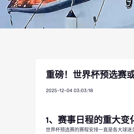
重磅！世界杯预选赛
2025-12-04 03:03:18
1、赛事日程的重大变
世界杯预选赛的赛程安排一直是各大球迷