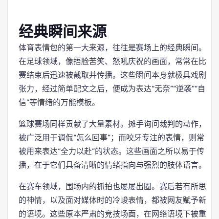
经典瞬间来源
体育表情包的第一大来源，往往是赛场上的经典瞬间。
在足球领域，像捂脸苦笑、怒吼庆祝的画面，常常在比
赛结束后迅速被截取并传播。这些瞬间本身就极具戏剧
张力，经过简单配文之后，便成为表达“无奈”“逆袭”“自
信”等情绪的万能模板。
篮球赛场同样贡献了大量素材。摊手询问裁判的动作，
被广泛用于调侃“怎么回事”；而咬牙专注的表情，则常
被用来表达“全力以赴”的状态。这些画面之所以易于传
播，在于它们具备清晰的情绪指向与强烈的肢体语言。
在赛车领域，围场内的抓拍也屡屡出圈。赛后若有所思
的神情，以及面对媒体时的冷峻表情，都被网友赋予新
的语境。这些原本严肃的竞技场面，在网络语境下被重