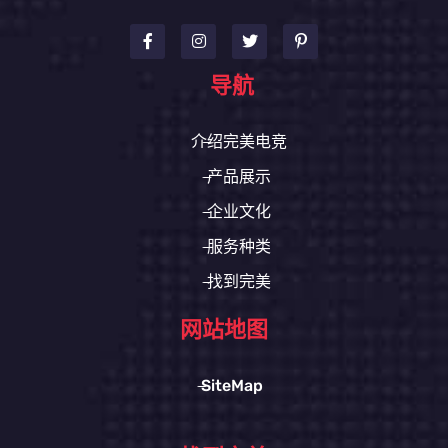
导航
介绍完美电竞
产品展示
企业文化
服务种类
找到完美
网站地图
SiteMap