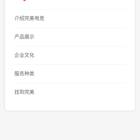
介绍完美电竞
产品展示
企业文化
服务种类
找到完美