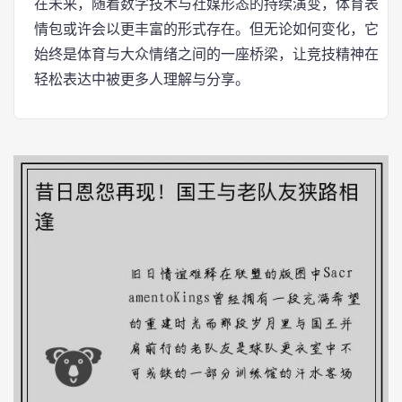
在未来，随着数字技术与社媒形态的持续演变，体育表
情包或许会以更丰富的形式存在。但无论如何变化，它
始终是体育与大众情绪之间的一座桥梁，让竞技精神在
轻松表达中被更多人理解与分享。