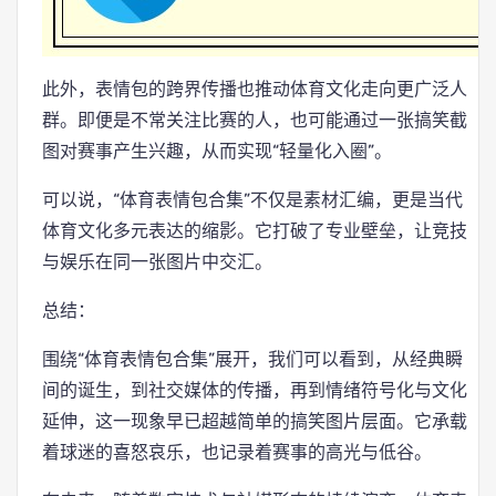
此外，表情包的跨界传播也推动体育文化走向更广泛人
群。即便是不常关注比赛的人，也可能通过一张搞笑截
图对赛事产生兴趣，从而实现“轻量化入圈”。
可以说，“体育表情包合集”不仅是素材汇编，更是当代
体育文化多元表达的缩影。它打破了专业壁垒，让竞技
与娱乐在同一张图片中交汇。
总结：
围绕“体育表情包合集”展开，我们可以看到，从经典瞬
间的诞生，到社交媒体的传播，再到情绪符号化与文化
延伸，这一现象早已超越简单的搞笑图片层面。它承载
着球迷的喜怒哀乐，也记录着赛事的高光与低谷。