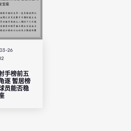
03-26
02
射手榜前五
角逐 暂居榜
球员能否稳
座