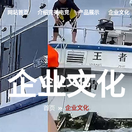
网站首页
介绍完美电竞
产品展示
企业文化
企业文化
首页
企业文化