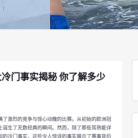
冷门事实揭秘 你了解多少
满了激烈的竞争与惊心动魄的比赛。从初始的欧洲冠
上诞生了无数经典的瞬间。然而，除了那些耳熟能详
知的冷门事实，这些令人惊讶的事实展示了赛事背后