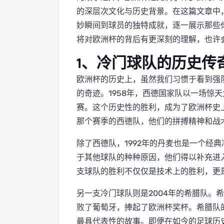
的深层次文化与历史背景。在这篇文章中
妙瞬间到球员的独特成就，逐一展示那些
将对欧洲杯的背后有更深刻的理解，也许
1、冷门球队的历史传
欧洲杯的历史上，虽然我们习惯于看到强
的奇迹。1958年，西德国家队以一场惊
赛。这个历史性的胜利，成为了欧洲杯史
那个赛季的西德队，他们的拼搏精神和战
除了西德队，1992年的丹麦也是一个经
于其他球队的种种原因，他们得以补充进
支球队的胜利不仅仅是技术上的胜利，更
另一支冷门球队则是2004年的希腊队。
败了葡萄牙，捧起了欧洲杯奖杯。希腊队
最具代表性的故事。即便在如今的足球历