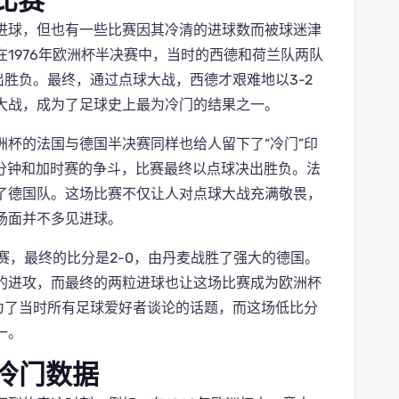
比赛
进球，但也有一些比赛因其冷清的进球数而被球迷津
1976年欧洲杯半决赛中，当时的西德和荷兰队两队
出胜负。最终，通过点球大战，西德才艰难地以3-2
大战，成为了足球史上最为冷门的结果之一。
欧洲杯的法国与德国半决赛同样也给人留下了“冷门”印
0分钟和加时赛的争斗，比赛最终以点球决出胜负。法
了德国队。这场比赛不仅让人对点球大战充满敬畏，
场面并不多见进球。
决赛，最终的比分是2-0，由丹麦战胜了强大的德国。
的进攻，而最终的两粒进球也让这场比赛成为欧洲杯
为了当时所有足球爱好者谈论的话题，而这场低比分
一。
冷门数据