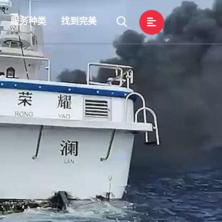
服务种类
找到完美