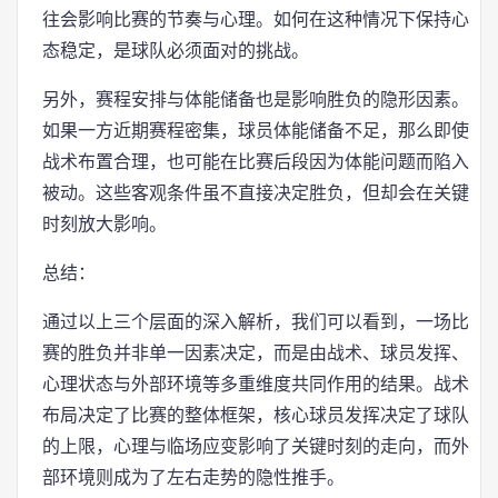
往会影响比赛的节奏与心理。如何在这种情况下保持心
态稳定，是球队必须面对的挑战。
另外，赛程安排与体能储备也是影响胜负的隐形因素。
如果一方近期赛程密集，球员体能储备不足，那么即使
战术布置合理，也可能在比赛后段因为体能问题而陷入
被动。这些客观条件虽不直接决定胜负，但却会在关键
时刻放大影响。
总结：
通过以上三个层面的深入解析，我们可以看到，一场比
赛的胜负并非单一因素决定，而是由战术、球员发挥、
心理状态与外部环境等多重维度共同作用的结果。战术
布局决定了比赛的整体框架，核心球员发挥决定了球队
的上限，心理与临场应变影响了关键时刻的走向，而外
部环境则成为了左右走势的隐性推手。