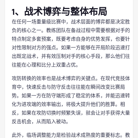
1、战术博弈与整体布局
在任何一场重量级比赛中，战术层面的博弈都是决定胜
负的核心之一。教练团队在备战过程中需要根据对手的
特点制定多套预案，既要考虑自身的优势发挥，也要针
对性限制对方的强点。如果一方能够在开局阶段迅速打
出既定战术，并有效压制对手的核心手段，那么他们往
往能在心理和比分上双重占优。
攻防转换的效率也是战术博弈的关键点。在现代竞技体
育中，快速反击与防守反击往往能在瞬间改变比赛局
势。如果一方在防守端形成了稳定的体系，并能迅速转
化为进攻端的效率输出，将极大提升他们的胜算。相
反，如果在攻防切换时频繁失误，就会让对手获得大量
反击机会，从而陷入被动。
此外，临场调整能力是检验战术成熟度的重要标志。教