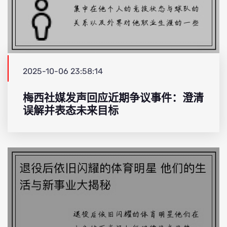
2025-10-06 23:58:14
梅西社媒发声回应近期争议事件：澄清
误解并表态未来目标