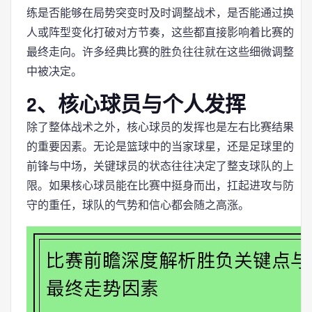
练是否能够在局势突变时及时调整战术，是否能通过换
人或阵型变化打破对方节奏，这些都直接影响着比赛的
最终走向。许多经典比赛的胜负往往就在这些细微调整
中被决定。
2、核心球员与个人发挥
除了整体战术之外，核心球员的发挥也是左右比赛结果
的重要因素。无论是篮球中的当家球星，还是足球里的
前锋与中场，关键球员的状态往往决定了整支球队的上
限。如果核心球员能在比赛中挺身而出，扛起进攻与防
守的重任，球队的气势和信心都会随之高涨。