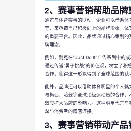
2、赛事营销帮助品牌
通过与体育赛事的联动，企业可以借助体
等，来塑造自己积极向上的品牌形象。体
的重要平台。因此，品牌通过精心策划的
牌理念。
例如，耐克在“Just Do It”广告系
通过传递“勇于挑战”的价值观，树立了积
合作，使得这一形象得到了全球范围的认
此外，品牌还可以借助体育明星的个人魅
与梅西、哈登等全球顶级运动员的合作，
效应扩大品牌的影响力。这种明星代言与
深与消费者的情感连接。
3、赛事营销带动产品