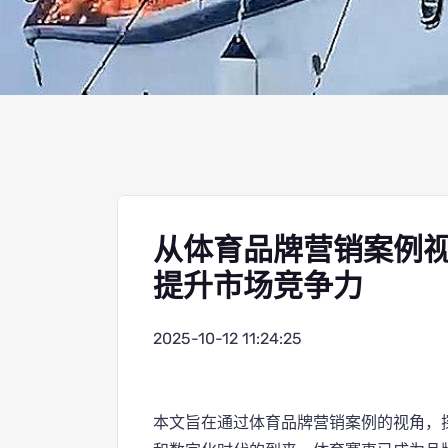
从体育品牌营销案例
提升市场竞争力
2025-10-12 11:24:25
本文旨在通过体育品牌营销案例的视角，