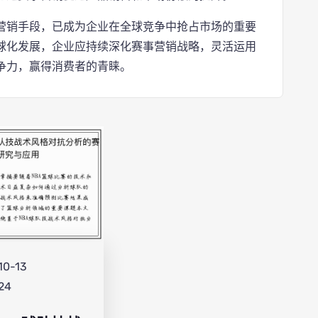
营销手段，已成为企业在全球竞争中抢占市场的重要
球化发展，企业应持续深化赛事营销战略，灵活运用
争力，赢得消费者的青睐。
10-13
:24