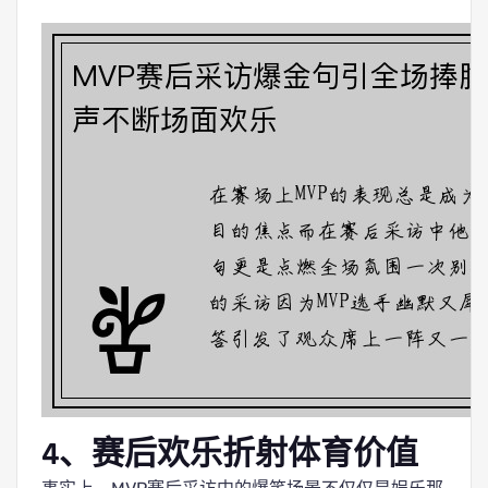
4、赛后欢乐折射体育价值