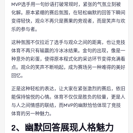
MVP选手用一句妙语打破常规时，紧张的气氛立刻被
化解。原本紧绷的赛后氛围，在轻松幽默的回答下瞬间
变得轻快，观众不再只是赛果的旁观者，而是笑声与欢
乐的参与者。
这种氛围不仅拉近了选手与观众之间的距离，也让竞技
体育不再只有输赢的冷冰冰结果。金句的出现，像是一
种意外的彩蛋，使得原本程式化的采访环节变得充满看
点。观众的笑声不断响起，成为赛场另一种难得的美好
回忆。
正是这种轻松的表达，让大家在紧张激烈的赛后，依旧
能保持愉悦的心情。体育不仅仅是胜负的较量，更是人
与人之间情感的联结，而MVP的幽默恰恰体现了竞技
体育的另一种魅力。
2、幽默回答展现人格魅力