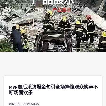
产品展示
首页
产品展示
MVP赛后采访爆金句引全场捧腹观众笑声不
断场面欢乐
2025-10-22 21:50:49