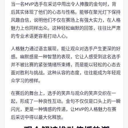
当一名MVP选手在采访中甩出令人捧腹的金句时，背
后其实体现了他们的心态与性格。能够在聚光灯下保持
风趣自信，说明他们不仅在赛场上有强大实力，在人格
魅力上也同样出众。这种轻松幽默的回答，往往比严肃
的专业术语更容易打动人心。
人格魅力通过语言展现，能让观众对选手产生更深的好
感。幽默感是一种智慧的表现，它让人感受到这名选手
并不被比赛的紧张情绪所束缚，而是能以轻松的心态去
面对胜利与挑战。这种从容的态度，往往能成为年轻观
众学习的榜样。
在赛后的舞台上，选手的笑声与观众的笑声交织在一
起，形成了一种良性互动。金句不仅仅是口头上的一瞬
闪光，更是一种情感的传递，让MVP的人格魅力在赛
后采访中得以最大化释放。