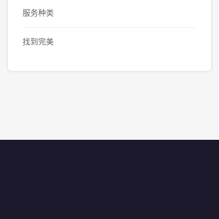
服务种类
找到完美