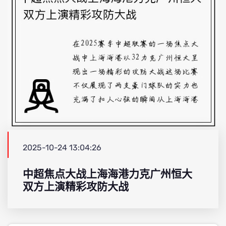
2025-10-24 13:04:26
中超焦点大战上海海港力克广州恒大
双方上演精彩攻防大战