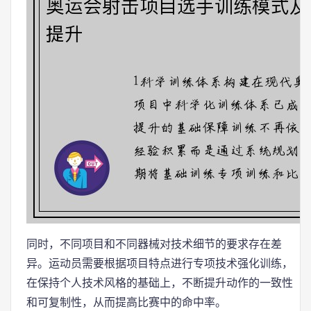
同时，不同项目和不同器械对技术细节的要求存在差
异。运动员需要根据项目特点进行专项技术强化训练，
在保持个人技术风格的基础上，不断提升动作的一致性
和可复制性，从而提高比赛中的命中率。