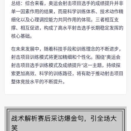
总结：综合来看，奥运会射击项目选手的成绩提升并非
单一因素作用的结果，而是科学训练体系、技术动作精
细化以及心理调控能力共同作用的体现。三者相互支
撑、相互促进，构成了高水平射击选手长期稳定发挥的
核心基础。
在未来发展中，随着科技手段和训练理念的不断进步，
射击项目训练模式将更加精细和个性化。围绕“奥运会
射击项目选手训练模式及成绩提升”这一主题，持续探
索更加高效、科学的训练路径，将有助于推动射击项目
整体竞技水平的不断提升。