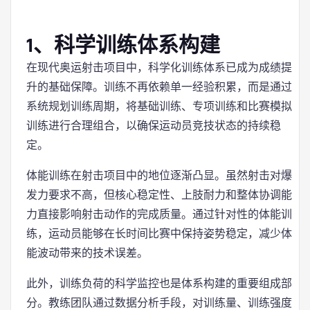
1、科学训练体系构建
在现代奥运射击项目中，科学化训练体系已成为成绩提
升的基础保障。训练不再依赖单一经验积累，而是通过
系统规划训练周期，将基础训练、专项训练和比赛模拟
训练进行合理组合，以确保运动员竞技状态的持续稳
定。
体能训练在射击项目中的地位逐渐凸显。虽然射击对爆
发力要求不高，但核心稳定性、上肢耐力和整体协调能
力直接影响射击动作的完成质量。通过针对性的体能训
练，运动员能够在长时间比赛中保持姿势稳定，减少体
能波动带来的技术误差。
此外，训练负荷的科学监控也是体系构建的重要组成部
分。教练团队通过数据分析手段，对训练量、训练强度