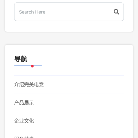
导航
介绍完美电竞
产品展示
企业文化