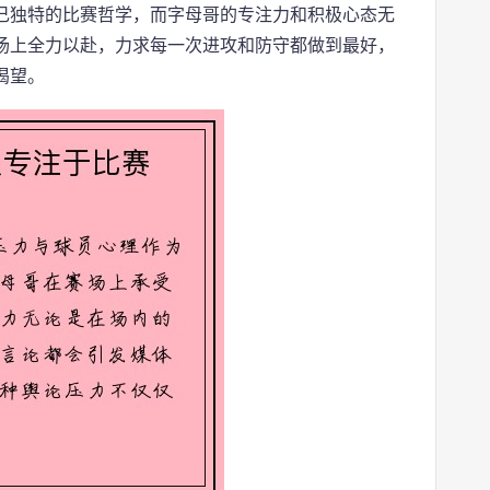
己独特的比赛哲学，而字母哥的专注力和积极心态无
场上全力以赴，力求每一次进攻和防守都做到最好，
渴望。