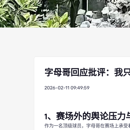
字母哥回应批评：我
2026-02-11 09:49:59
1、赛场外的舆论压力
作为一名顶级球员，字母哥在赛场上承受