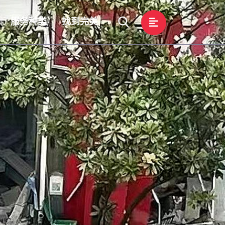
服务种类
找到完美