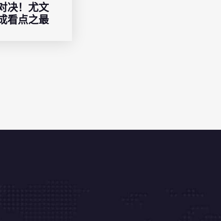
对决！尤文
成看点之最