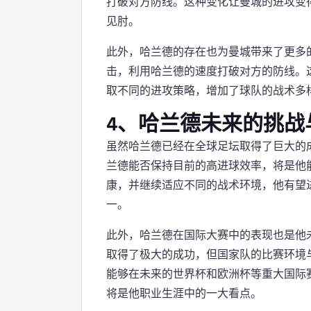
打破对方防线。这种变化让曼城的进攻变
见肘。
此外，哈兰德的存在也为曼城带来了更多
击，利用哈兰德的速度打破对方的防线。
取不同的进攻策略，增加了球队的战术多
4、哈兰德未来的挑战
虽然哈兰德已经在全球足坛取得了巨大的
兰德能否保持目前的高进球效率，将是他
康，并继续适应不同的战术环境，他有望
一。
此外，哈兰德在国际大赛中的表现也是他
取得了极大的成功，但国家队的比赛环境
能够在未来的世界杯和欧洲杯等重大国际
将是他职业生涯中的一大看点。