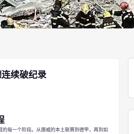
德连续破纪录
程
涯的每一个阶段。从挪威的本土联赛到德甲，再到如