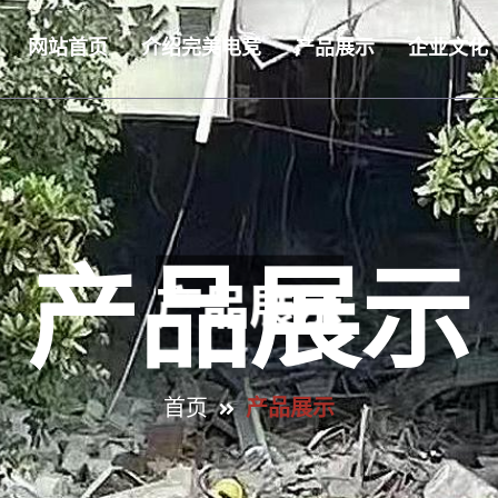
网站首页
介绍完美电竞
产品展示
企业文化
产品展示
首页
产品展示