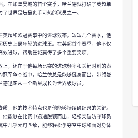
挡。在加盟曼城的首个赛季，哈兰德就打破了英超单
为了世界足坛最炙手可热的球员之一。
在英超和欧冠赛事中的进球效率。短短几个赛季，他
超历史上最年轻的进球王。在英超首个赛季，他不仅
高效进球，帮助曼城赢得了多个重要奖项。
数上，还在于他每场比赛的进球频率和关键时刻的表
的冠军争夺战中，哈兰德总是能够挺身而出，带领曼
兰德迅速从一个新星成长为世界级球员。
素质，他的技术特点也是他能够持续破纪录的关键。
，他能够在比赛中迅速脱颖而出，轻松突破防守球员
抗中几乎无可匹敌，能够轻松争夺空中球和面对身体