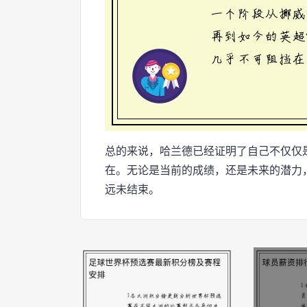
总的来说，哈兰德已经证明了自己不仅仅
在。无论是当前的成绩，还是未来的潜力
远未结束。