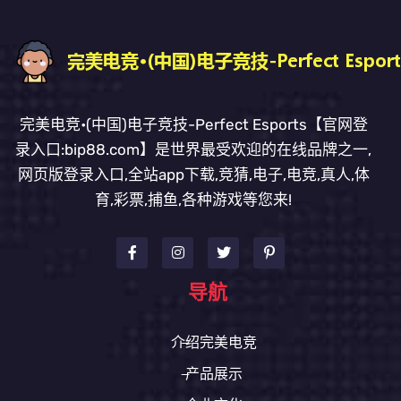
完美电竞•(中国)电子竞技-Perfect Esports【官网登
录入口:bip88.com】是世界最受欢迎的在线品牌之一,
网页版登录入口,全站app下载,竞猜,电子,电竞,真人,体
育,彩票,捕鱼,各种游戏等您来!
导航
介绍完美电竞
产品展示