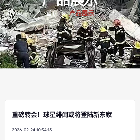
产品展示
首页
产品展示
重磅转会！球星绯闻或将登陆新东家
2026-02-24 10:34:15