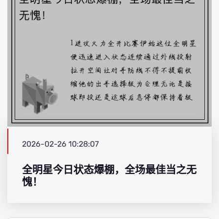
2026-02-26 10:28:07
全明星今日状态爆棚，全场最佳当之无
愧！