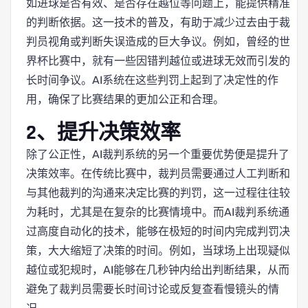
如进球是否有效、是否存在越位等问题上，能提供精准
的判断依据。这一技术的普及，有助于减少过去由于裁
判员视角或判断失误造成的巨大争议。例如，曾经的世
界杯比赛中，就有一些因错判越位或进球无效而引发的
长时间争议。AI系统在这些判罚上起到了决定性的作
用，确保了比赛结果的更加公正和合理。
2、提升决策效率
除了公正性，AI裁判系统的另一个重要优势便是提升了
决策效率。在传统比赛中，裁判员需要通过人工判断和
与其他裁判的沟通来决定比赛的判罚，这一过程往往较
为耗时，尤其是在复杂的比赛情境中。而AI裁判系统通
过高度自动化的技术，能够在极短的时间内完成判罚决
策，大大缩短了决策的时间。例如，当球场上出现疑似
越位或犯规时，AI能够在几秒钟内给出判断结果，从而
避免了裁判员需要长时间讨论或反复查看慢镜头的情