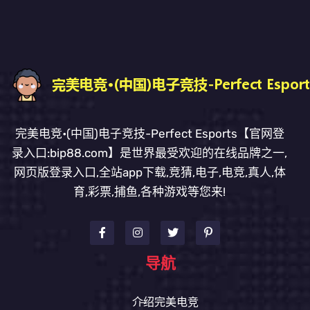
完美电竞•(中国)电子竞技-Perfect Esports【官网登
录入口:bip88.com】是世界最受欢迎的在线品牌之一,
网页版登录入口,全站app下载,竞猜,电子,电竞,真人,体
育,彩票,捕鱼,各种游戏等您来!
导航
介绍完美电竞