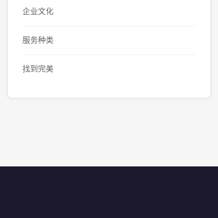
企业文化
服务种类
找到完美