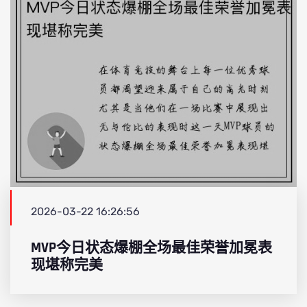
2026-03-22 16:26:56
MVP今日状态爆棚全场最佳荣誉加冕表
现堪称完美