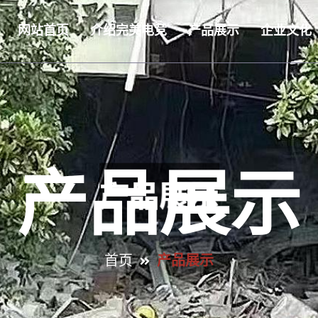
网站首页
介绍完美电竞
产品展示
企业文化
产品展示
首页
产品展示