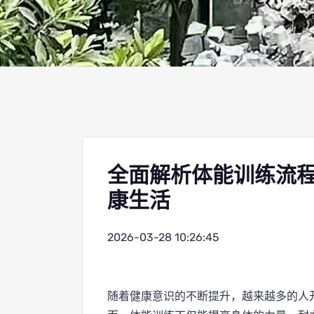
全面解析体能训练流
康生活
2026-03-28 10:26:45
随着健康意识的不断提升，越来越多的人