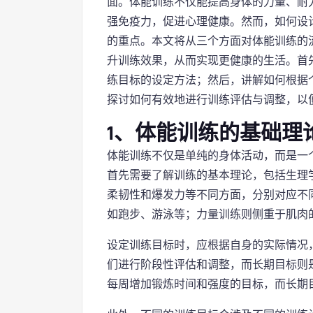
面。体能训练不仅能提高身体的力量、耐
强免疫力，促进心理健康。然而，如何设
的重点。本文将从三个方面对体能训练的
升训练效果，从而实现更健康的生活。首
练目标的设定方法；然后，讲解如何根据
探讨如何有效地进行训练评估与调整，以
1、体能训练的基础理
体能训练不仅是单纯的身体活动，而是一
首先需要了解训练的基本理论，包括生理
柔韧性和爆发力等不同方面，分别对应不
如跑步、游泳等；力量训练则侧重于肌肉
设定训练目标时，应根据自身的实际情况
们进行阶段性评估和调整，而长期目标则
每周增加锻炼时间和强度的目标，而长期