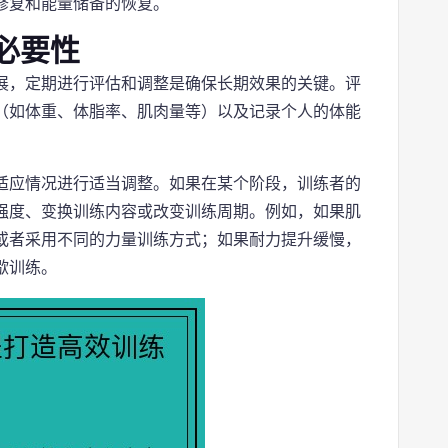
修复和能量储备的恢复。
必要性
展，定期进行评估和调整是确保长期效果的关键。评
（如体重、体脂率、肌肉量等）以及记录个人的体能
。
适应情况进行适当调整。如果在某个阶段，训练者的
强度、变换训练内容或改变训练周期。例如，如果肌
或者采用不同的力量训练方式；如果耐力提升缓慢，
歇训练。