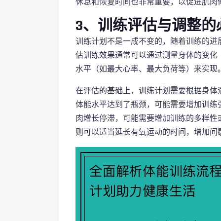
休息和恢复时间也非常重要，以促进肌肉
3、训练评估与调整的
训练计划不是一成不变的，随着训练的进
估训练效果通常可以通过测量身体的变化
水平（如最大心率、最大负荷等）来实现
在评估的基础上，训练计划需要根据身体
体能水平达到了瓶颈，可能需要增加训练
肉增长停滞，可能需要增加训练的多样性
则可以适当延长有氧运动的时间，增加间