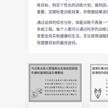
练目标，制定个性化的训练计划，做到因
重要，定期检查训练效果，并根据结果进
通过这样的综合分析，体能训练不再是一
系统工程。每个人都可以通过科学的训练
受更加充实和健康的生活。无论是想减脂
现健康目标的最佳途径。