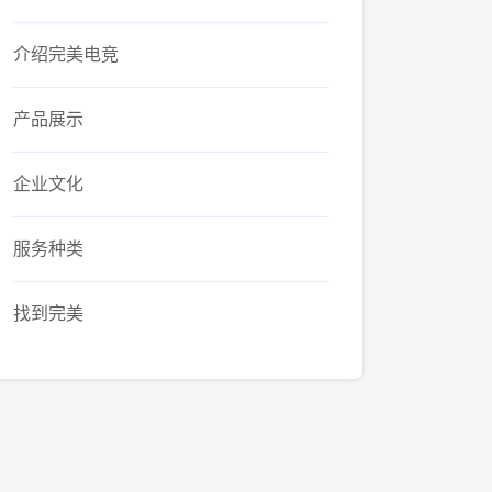
介绍完美电竞
产品展示
企业文化
服务种类
找到完美