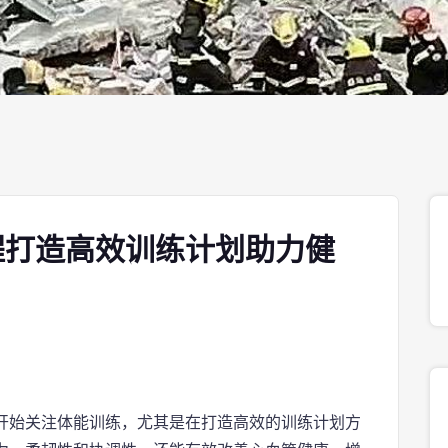
程打造高效训练计划助力健
开始关注体能训练，尤其是在打造高效的训练计划方