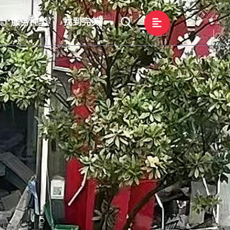
服务种类
找到完美