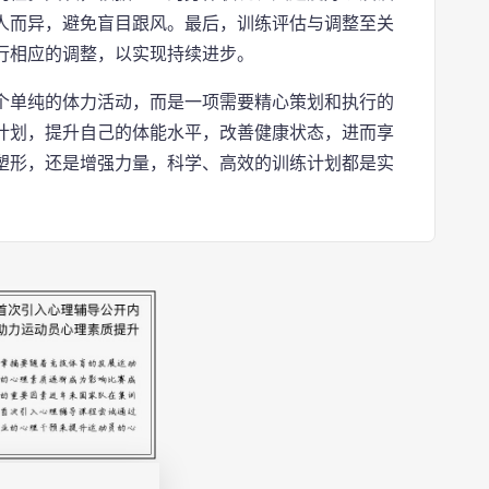
人而异，避免盲目跟风。最后，训练评估与调整至关
行相应的调整，以实现持续进步。
个单纯的体力活动，而是一项需要精心策划和执行的
计划，提升自己的体能水平，改善健康状态，进而享
塑形，还是增强力量，科学、高效的训练计划都是实