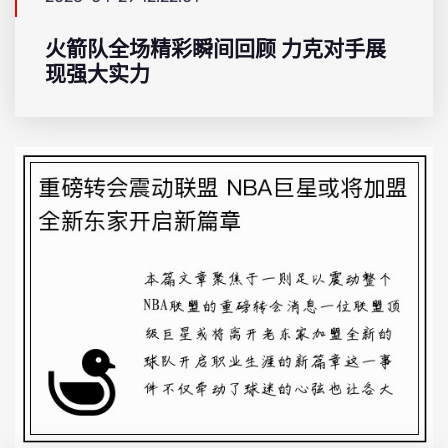
火箭队全场精彩瞬间回顾 力克对手展
现强大实力