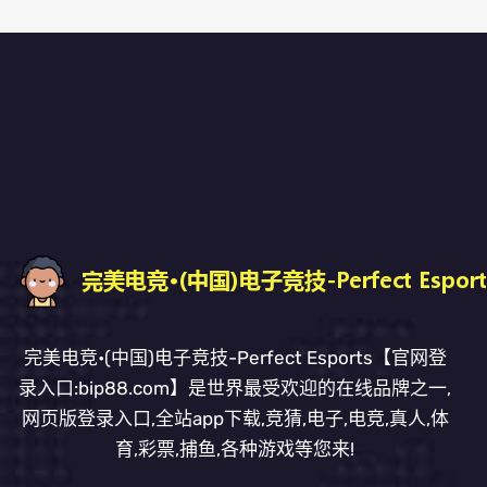
完美电竞•(中国)电子竞技-Perfect Esports【官网登
录入口:bip88.com】是世界最受欢迎的在线品牌之一,
网页版登录入口,全站app下载,竞猜,电子,电竞,真人,体
育,彩票,捕鱼,各种游戏等您来!