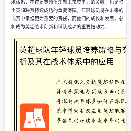
术体系，不仅是英超俱乐部未来竞争力的关键，也是整
个英超联赛持续成功的重要保障。年轻球员将在未来的
比赛中承担更为重要的责任，而他们的成长和发展，必
将成为英超战术创新和球队成功的重要推动力。