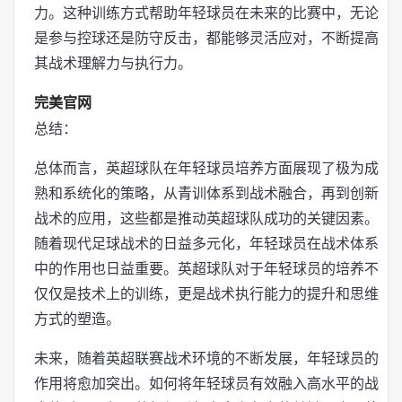
力。这种训练方式帮助年轻球员在未来的比赛中，无论
是参与控球还是防守反击，都能够灵活应对，不断提高
其战术理解力与执行力。
完美官网
总结：
总体而言，英超球队在年轻球员培养方面展现了极为成
熟和系统化的策略，从青训体系到战术融合，再到创新
战术的应用，这些都是推动英超球队成功的关键因素。
随着现代足球战术的日益多元化，年轻球员在战术体系
中的作用也日益重要。英超球队对于年轻球员的培养不
仅仅是技术上的训练，更是战术执行能力的提升和思维
方式的塑造。
未来，随着英超联赛战术环境的不断发展，年轻球员的
作用将愈加突出。如何将年轻球员有效融入高水平的战