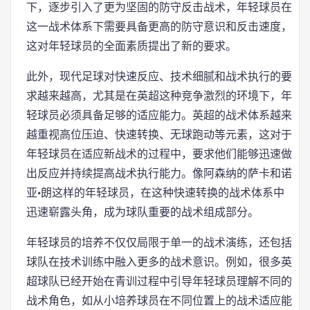
下，逐步引入了更为坚固的防守反击战术，年轻球员在
这一战术体系下需要具备更高的防守意识和反击速度，
这对年轻球员的全面素质提出了新的要求。
此外，现代足球对快速反应、技术细腻和战术执行的要
求越来越高，尤其是在英超这种竞争激烈的环境下，年
轻球员必须具备足够的适应能力。英超的战术体系越来
越重视高位压迫、快速转换、无球跑动等元素，这对于
年轻球员在适应新战术的过程中，要求他们能够迅速做
出反应并持续提高战术执行能力。像阿森纳的萨卡和诺
亚·朗这样的年轻球员，在这种快速转换的战术体系中
迅速崭露头角，成为球队重要的战术组成部分。
年轻球员的培养不仅仅局限于单一的战术演练，还包括
球队在技术训练中融入更多的战术意识。例如，很多英
超球队已经开始在青训过程中引导年轻球员理解不同的
战术角色，如从小培养球员在不同位置上的战术适应能