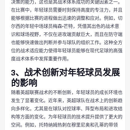
决策的能力，这也是其战术体系成功的关键因素之一。
在比赛中，年轻球员需要时刻保持高度的专注力，并且
能够根据比赛的进程做出迅速的调整和应对。例如，切
尔西的年轻中场球员梅森·芒特，凭借其出色的战术意
识和球场视野，不仅在进攻端贡献巨大，而且在防守端
也能够快速做出判断并参与球队的组织工作。这种全方
位的战术适应能力使得年轻球员能够在现代足球的高强
度战术体系中发挥重要作用。
3、战术创新对年轻球员发展
的影响
随着英超联赛战术的不断创新，年轻球员的成长环境也
发生了显著变化。近年来，英超球队在战术上的创新趋
向多样化，尤其是在球队对控球率、阵型布局和进攻结
构等方面的变化，为年轻球员的技术提升提供了更大的
空间。例如，托特纳姆热刺在穆里尼奥和孔蒂的带领