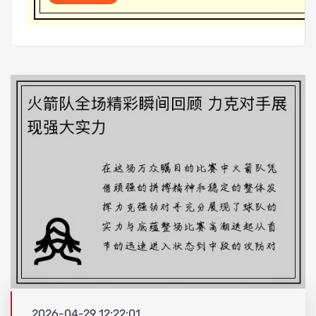
2026-04-29 12:22:01