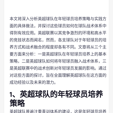
本文将深入分析英超球队在年轻球员培养策略与实践方
面的具体做法，并探讨这些球员如何在球队战术体系中
得到有效应用。英超联赛以其竞争激烈的环境和高水平
的竞技状态而闻名，然而，各支球队对于年轻球员的培
养方式和战术融合的程度却各有不同。文章将从三个主
要方面来分析：一是英超球队在年轻球员培养上的基本
策略，二是英超球队如何将年轻球员融入战术体系，三
是英超联赛中的战术创新对年轻球员发展的影响。通过
对这些方面的探讨，旨在全面理解英超球队在这方面的
成功经验以及未来的潜力。
1、英超球队的年轻球员培养
策略
英超球队普遍注重青训体系的建设，这是年轻球员培养