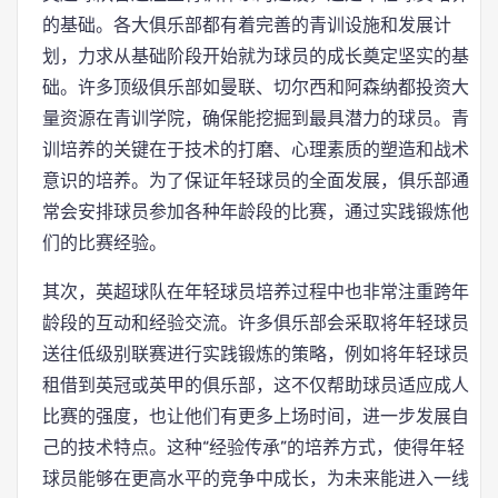
的基础。各大俱乐部都有着完善的青训设施和发展计
划，力求从基础阶段开始就为球员的成长奠定坚实的基
础。许多顶级俱乐部如曼联、切尔西和阿森纳都投资大
量资源在青训学院，确保能挖掘到最具潜力的球员。青
训培养的关键在于技术的打磨、心理素质的塑造和战术
意识的培养。为了保证年轻球员的全面发展，俱乐部通
常会安排球员参加各种年龄段的比赛，通过实践锻炼他
们的比赛经验。
其次，英超球队在年轻球员培养过程中也非常注重跨年
龄段的互动和经验交流。许多俱乐部会采取将年轻球员
送往低级别联赛进行实践锻炼的策略，例如将年轻球员
租借到英冠或英甲的俱乐部，这不仅帮助球员适应成人
比赛的强度，也让他们有更多上场时间，进一步发展自
己的技术特点。这种“经验传承”的培养方式，使得年轻
球员能够在更高水平的竞争中成长，为未来能进入一线