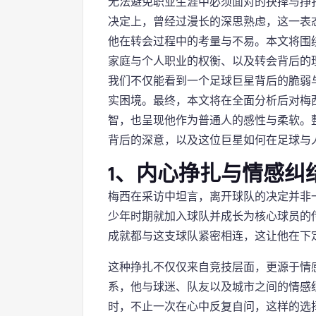
无法避免职业生涯中必须面对的抉择与挣
决定上，曾经过漫长的深思熟虑，这一表
他在转会过程中的考量与不易。本文将围
家庭与个人职业的权衡、以及转会背后的
我们不仅能看到一个足球巨星背后的脆弱
实困境。最终，本文将在全面分析后对梅
智，也呈现他作为普通人的感性与柔软。
背后的深意，以及这位巨星如何在足球与
1、内心挣扎与情感纠
梅西在采访中坦言，离开球队的决定并非
少年时期就加入球队并成长为核心球员的
成就都与这支球队紧密相连，这让他在下
这种挣扎不仅仅来自竞技层面，更源于情
系，他与球迷、队友以及城市之间的情感
时，不止一次在心中反复自问，这样的选