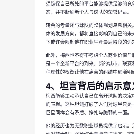
须确保自己所处的平台能够提供足够的竞
态，并不断刷新个人与球队的荣誉纪录。
转会的考量还与球队的整体规划息息相关
体的发展方向，都将直接影响到自己的未
下或许会限制他在职业生涯最后阶段的追
此外，梅西也不得不考虑个人商业价值与
是一个全新平台的到来。新的城市、联赛
种理性的权衡让他在痛苦的纠结中逐渐明
4、坦言背后的启示意
梅西能够主动承认自己在离开球队的决定
的表现。这种坦诚打破了人们对球星只是
巨星同样会有矛盾、挣扎与脆弱的一面。
他的经历也为无数职业球员提供了启示。