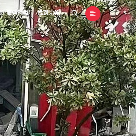
服务种类
找到完美