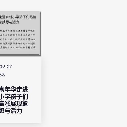
09-27
:53
嘉年华走进
小学孩子们
高涨展现篮
想与活力