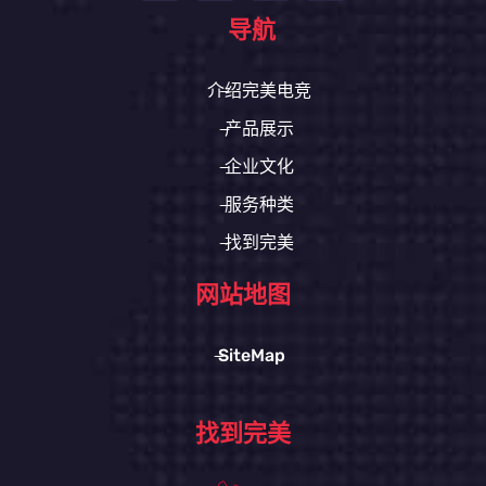
导航
介绍完美电竞
产品展示
企业文化
服务种类
找到完美
网站地图
SiteMap
找到完美