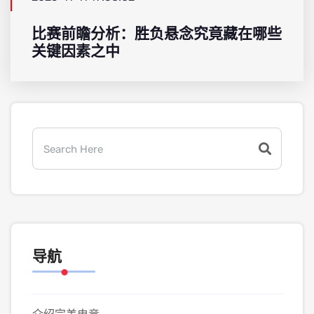
比赛前瞻分析：胜负悬念究竟藏在哪些
关键因素之中
导航