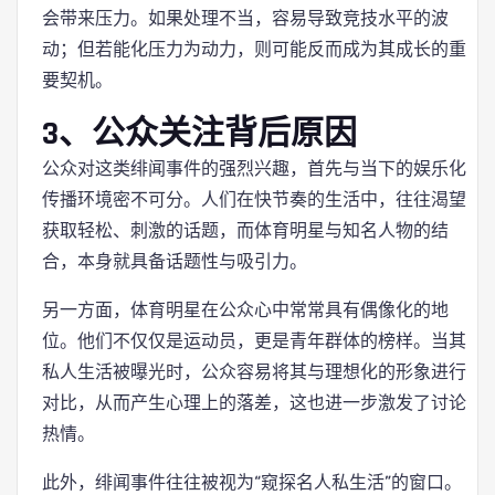
会带来压力。如果处理不当，容易导致竞技水平的波
动；但若能化压力为动力，则可能反而成为其成长的重
要契机。
3、公众关注背后原因
公众对这类绯闻事件的强烈兴趣，首先与当下的娱乐化
传播环境密不可分。人们在快节奏的生活中，往往渴望
获取轻松、刺激的话题，而体育明星与知名人物的结
合，本身就具备话题性与吸引力。
另一方面，体育明星在公众心中常常具有偶像化的地
位。他们不仅仅是运动员，更是青年群体的榜样。当其
私人生活被曝光时，公众容易将其与理想化的形象进行
对比，从而产生心理上的落差，这也进一步激发了讨论
热情。
此外，绯闻事件往往被视为“窥探名人私生活”的窗口。