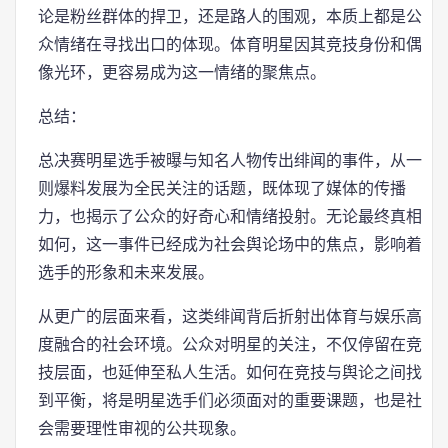
论是粉丝群体的捍卫，还是路人的围观，本质上都是公
众情绪在寻找出口的体现。体育明星因其竞技身份和偶
像光环，更容易成为这一情绪的聚焦点。
总结：
总决赛明星选手被曝与知名人物传出绯闻的事件，从一
则爆料发展为全民关注的话题，既体现了媒体的传播
力，也揭示了公众的好奇心和情绪投射。无论最终真相
如何，这一事件已经成为社会舆论场中的焦点，影响着
选手的形象和未来发展。
从更广的层面来看，这类绯闻背后折射出体育与娱乐高
度融合的社会环境。公众对明星的关注，不仅停留在竞
技层面，也延伸至私人生活。如何在竞技与舆论之间找
到平衡，将是明星选手们必须面对的重要课题，也是社
会需要理性审视的公共现象。