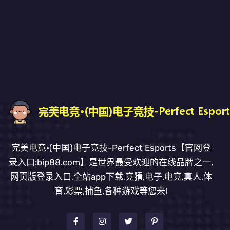
完美电竞•(中国)电子竞技-Perfect Esports【官网登
录入口:bip88.com】是世界最受欢迎的在线品牌之一,
网页版登录入口,全站app下载,竞猜,电子,电竞,真人,体
育,彩票,捕鱼,各种游戏等您来!