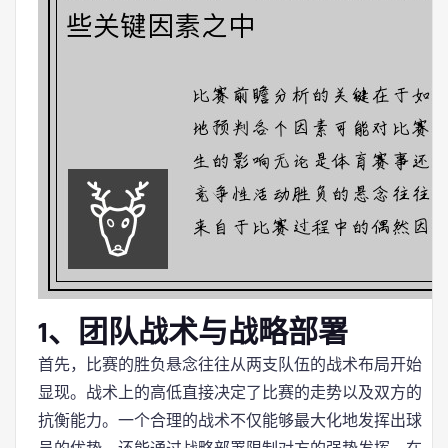
1、团队战术与战略部署
首先，比赛的胜负悬念往往从两支队伍的战术布局开始
显现。战术上的高低直接决定了比赛的走势以及双方的
抗衡能力。一个合理的战术不仅能够最大化地发挥出球