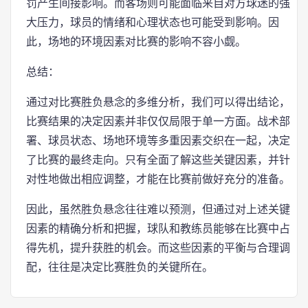
罚产生间接影响。而客场则可能面临来自对方球迷的强
大压力，球员的情绪和心理状态也可能受到影响。因
此，场地的环境因素对比赛的影响不容小觑。
总结：
通过对比赛胜负悬念的多维分析，我们可以得出结论，
比赛结果的决定因素并非仅仅局限于单一方面。战术部
署、球员状态、场地环境等多重因素交织在一起，决定
了比赛的最终走向。只有全面了解这些关键因素，并针
对性地做出相应调整，才能在比赛前做好充分的准备。
因此，虽然胜负悬念往往难以预测，但通过对上述关键
因素的精确分析和把握，球队和教练员能够在比赛中占
得先机，提升获胜的机会。而这些因素的平衡与合理调
配，往往是决定比赛胜负的关键所在。