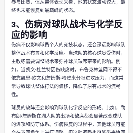
参与比赛，但从整体表现来看，他的状态波动较大，最
终也未能恢复到最巅峰的状态。
3、伤病对球队战术与化学反
应的影响
伤病不仅影响球员个人的竞技状态，还会深远影响球队
整体战术布置和化学反应。当球队的核心球员受伤时，
主教练需要调整战术来弥补球员缺席带来的影响。例
如，当凯文·杜兰特因伤缺席时，布鲁克林篮网不得不
依靠凯里·欧文和詹姆斯·哈登来分担进攻压力，而这常
常导致球队整体打法的偏移，降低了原有战术的流畅
性。
球员的缺阵还会影响到球队化学反应的形成。比如，勒
布朗·詹姆斯在湖人队的出场和缺席都会显著改变球队
的进攻和防守体系。伤病恢复的过程中，其他球员可能
会在不同角色上进行调整，但这种调整也可能带来协同