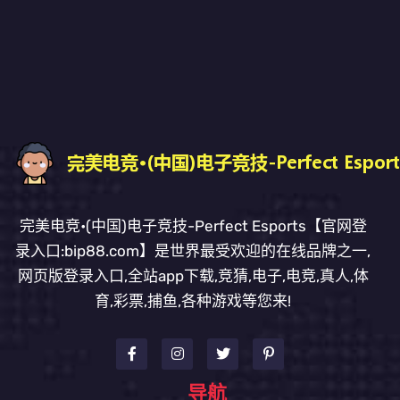
完美电竞•(中国)电子竞技-Perfect Esports【官网登
录入口:bip88.com】是世界最受欢迎的在线品牌之一,
网页版登录入口,全站app下载,竞猜,电子,电竞,真人,体
育,彩票,捕鱼,各种游戏等您来!
导航