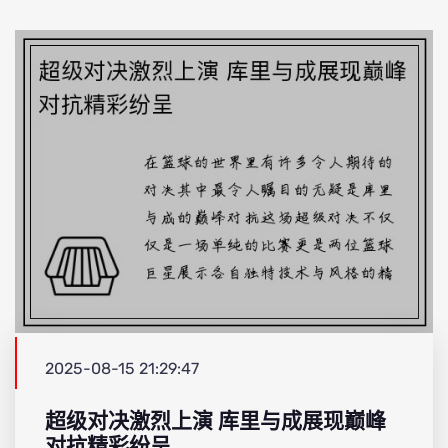
2025-08-15 21:29:47
超级对决激烈上演 库里与成展现巅峰
对抗精彩纷呈