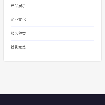
产品展示
企业文化
服务种类
找到完美