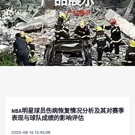
产品展示
首页
产品展示
NBA明星球员伤病恢复情况分析及其对赛季
表现与球队成绩的影响评估
2025-08-16 12:45:08