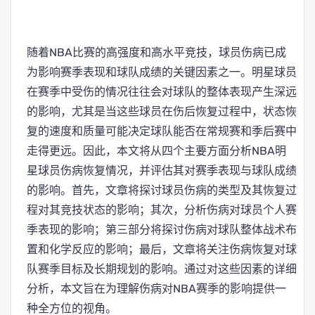
随着NBA比赛的高强度和高水平竞技，球员伤病已成
为影响赛季表现和球队成绩的关键因素之一。明星球员
在赛季中受伤的情况往往会对球队的整体表现产生深远
的影响，尤其是当这些球员在伤后恢复过程中，状态恢
复的速度和质量可能决定球队能否在常规赛和季后赛中
走得更远。因此，本文将从四个主要方面分析NBA明
星球员伤病恢复情况，并评估其对赛季表现与球队成绩
的影响。首先，文章将探讨球员伤病的类型及其恢复过
程对其竞技状态的影响；其次，分析伤病对球员个人赛
季表现的影响；第三部分将探讨伤病对球队整体战术布
置和化学反应的影响；最后，文章将关注伤病恢复对球
队赛季目标及长期规划的影响。通过对这些因素的详细
分析，本文旨在为理解伤病对NBA赛季的影响提供一
种全方位的视角。