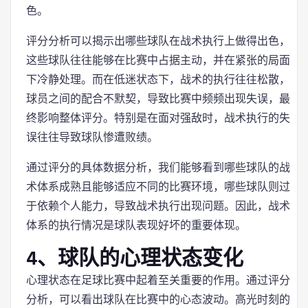
色。
评分分析可以揭示出哪些球队在战术执行上做得出色，
这些球队往往能够在比赛中占据主动，并在紧张的局面
下冷静处理。而在低迷状态下，战术的执行往往松散，
球员之间的配合不默契，导致比赛中频频出现失误，最
终影响整体评分。特别是在面对强敌时，战术执行的失
误往往导致球队惨遭败绩。
通过评分的具体数据分析，我们能够看到哪些球队的战
术体系成熟且能够适应不同的比赛环境，哪些球队则过
于依赖个人能力，导致战术执行出现问题。因此，战术
体系的执行情况是球队表现好坏的重要体现。
4、球队的心理状态变化
心理状态在足球比赛中起着至关重要的作用。通过评分
分析，可以看出球队在比赛中的心态波动。高光时刻的