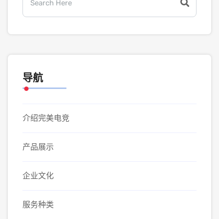
导航
介绍完美电竞
产品展示
企业文化
服务种类