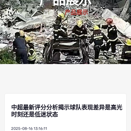
产品展示
首页
产品展示
中超最新评分分析揭示球队表现差异是高光
时刻还是低迷状态
2025-08-16 13:16:11